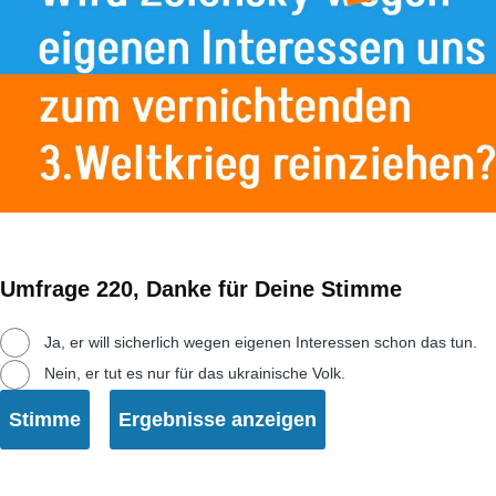
Umfrage 220, Danke für Deine Stimme
Auswahlmöglichkeiten
Ja, er will sicherlich wegen eigenen Interessen schon das tun.
Nein, er tut es nur für das ukrainische Volk.