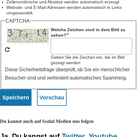
Zeilenumbrüche und Absätze werden automatisch erzeugt.
Website- und E-Mail-Adressen werden automatisch in Links
umgewandelt.
CAPTCHA
Welche Zeichen sind in dem Bild zu
sehen?
Geben Sie die Zeichen ein, die im Bild
gezeigt werden.
Diese Sicherheitsfrage überprüft, ob Sie ein menschlicher
Besucher sind und verhindert automatisches Spamming.
Du kannst auch auf Sozial Medien uns folgen
Ja, Du kannst auf
Twitter
,
Youtube
,