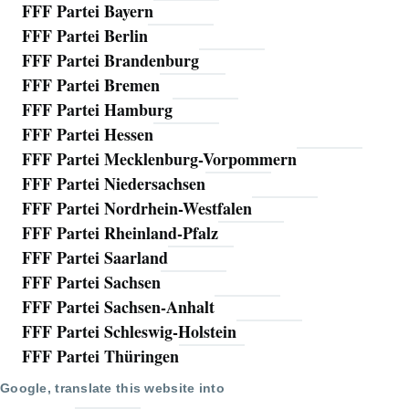
FFF Partei Bayern
FFF Partei Berlin
FFF Partei Brandenburg
FFF Partei Bremen
FFF Partei Hamburg
FFF Partei Hessen
FFF Partei Mecklenburg-Vorpommern
FFF Partei Niedersachsen
FFF Partei Nordrhein-Westfalen
FFF Partei Rheinland-Pfalz
FFF Partei Saarland
FFF Partei Sachsen
FFF Partei Sachsen-Anhalt
FFF Partei Schleswig-Holstein
FFF Partei Thüringen
Google, translate this website into