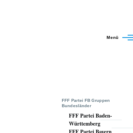
Menü
FFF Partei FB Gruppen
Bundesländer
FFF Partei Baden-
Württemberg
FFF Partei Bayern