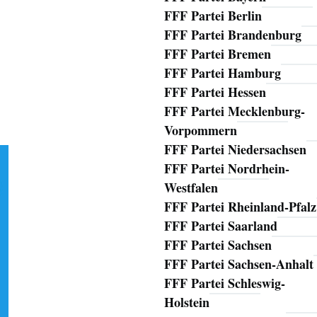
FFF Partei Berlin
FFF Partei Brandenburg
FFF Partei Bremen
FFF Partei Hamburg
FFF Partei Hessen
FFF Partei Mecklenburg-
Vorpommern
FFF Partei Niedersachsen
FFF Partei Nordrhein-
Westfalen
FFF Partei Rheinland-Pfalz
FFF Partei Saarland
FFF Partei Sachsen
FFF Partei Sachsen-Anhalt
FFF Partei Schleswig-
Holstein