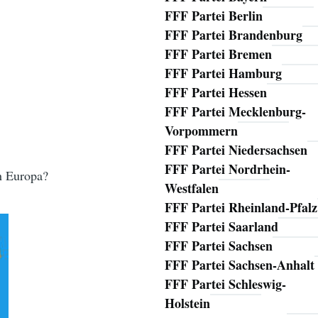
FFF Partei Berlin
FFF Partei Brandenburg
FFF Partei Bremen
h
FFF Partei Hamburg
FFF Partei Hessen
FFF Partei Mecklenburg-
Vorpommern
FFF Partei Niedersachsen
FFF Partei Nordrhein-
ch Europa?
Westfalen
FFF Partei Rheinland-Pfalz
FFF Partei Saarland
FFF Partei Sachsen
FFF Partei Sachsen-Anhalt
FFF Partei Schleswig-
Holstein