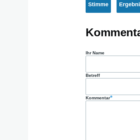
Komment
Ihr Name
Betreff
Kommentar