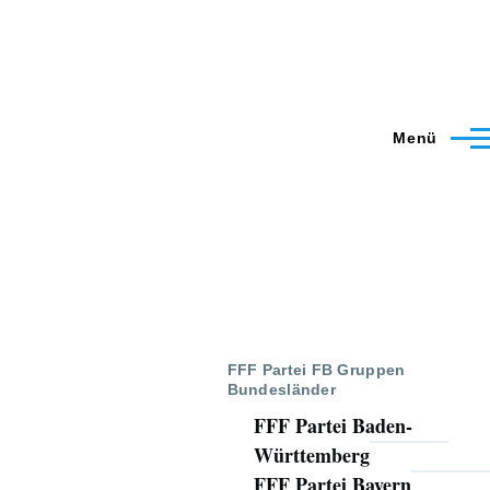
Menü
FFF Partei FB Gruppen
Bundesländer
FFF Partei Baden-
Württemberg
FFF Partei Bayern