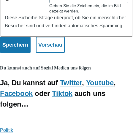
Geben Sie die Zeichen ein, die im Bild
gezeigt werden.
Diese Sicherheitsfrage überprüft, ob Sie ein menschlicher
Besucher sind und verhindert automatisches Spamming.
Du kannst auch auf Sozial Medien uns folgen
Ja, Du kannst auf
Twitter
,
Youtube
,
Facebook
oder
Tiktok
auch uns
folgen…
Politik