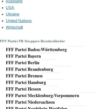
Russland
USA
Ukraine
United Nations
Wirtschaft
FFF Partei FB Gruppen Bundesländer
FFF Partei Baden-Württemberg
FFF Partei Bayern
FFF Partei Berlin
FFF Partei Brandenburg
FFF Partei Bremen
FFF Partei Hamburg
FFF Partei Hessen
FFF Partei Mecklenburg-Vorpommern
FFF Partei Niedersachsen
FFF Partei Nordrhein-Westfalen