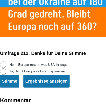
Umfrage 212, Danke für Deine Stimme
Auswahlmöglichkeiten
Nein, Europa macht, was USA ihr sagt.
Ja, damit Europa selbständig werden.
Kommentar