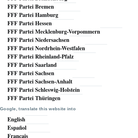
FFF Partei Bremen
FFF Partei Hamburg
FFF Partei Hessen
FFF Partei Mecklenburg-Vorpommern
FFF Partei Niedersachsen
FFF Partei Nordrhein-Westfalen
FFF Partei Rheinland-Pfalz
FFF Partei Saarland
FFF Partei Sachsen
FFF Partei Sachsen-Anhalt
FFF Partei Schleswig-Holstein
FFF Partei Thüringen
Google, translate this website into
English
Español
Français